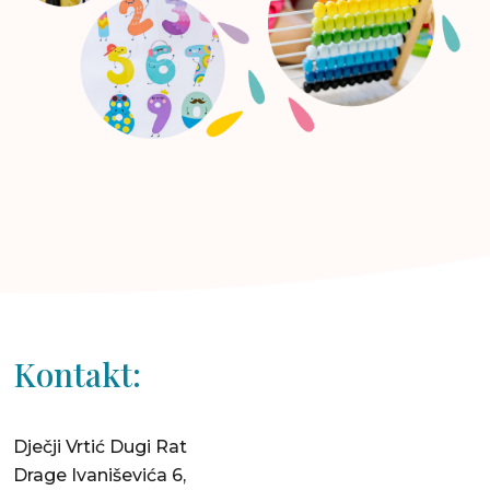
Kontakt:
Dječji Vrtić Dugi Rat
Drage Ivaniševića 6,