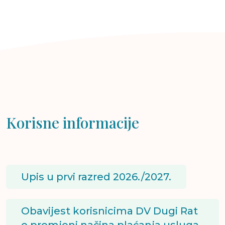
Korisne informacije
Upis u prvi razred 2026./2027.
Obavijest korisnicima DV Dugi Rat