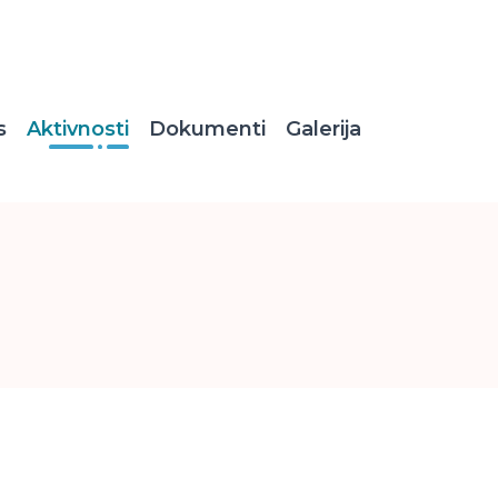
s
Aktivnosti
Dokumenti
Galerija