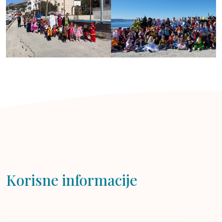
Korisne informacije