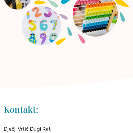
Kontakt:
Dječji Vrtić Dugi Rat