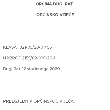
OPĆINA DUGI RAT
OPĆINSKO VIJEĆE
KLASA: 021-05/20-01/ 56
URBROJ: 2155/02-01/1-20-1
Dugi Rat, 12.studenoga 2020
PREDSJEDNIK OPĆINSKOG VIJEĆA