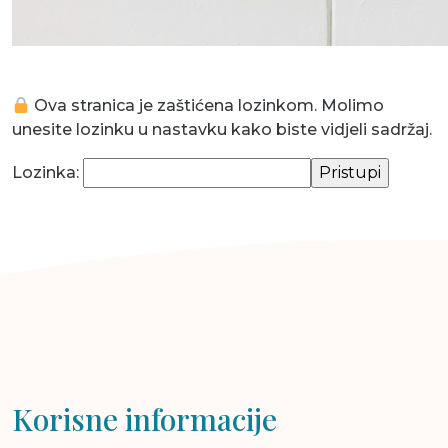
Ova stranica je zaštićena lozinkom. Molimo
unesite lozinku u nastavku kako biste vidjeli sadržaj.
Lozinka:
Korisne informacije