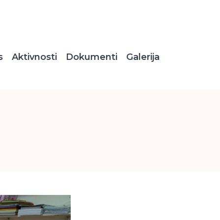
s
Aktivnosti
Dokumenti
Galerija