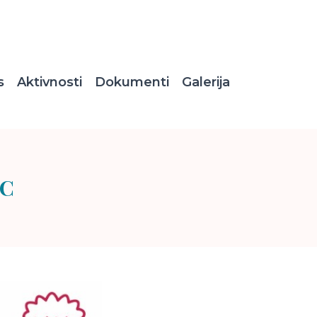
s
Aktivnosti
Dokumenti
Galerija
EC