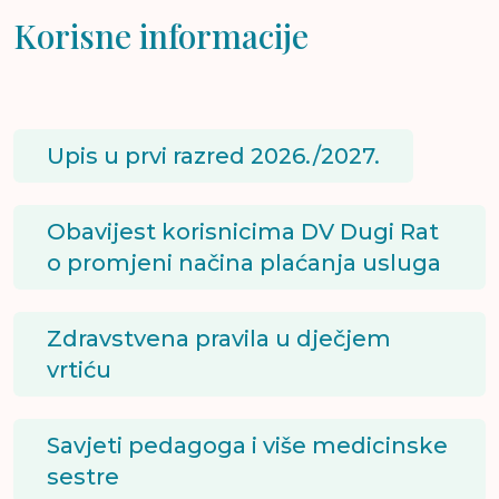
Korisne informacije
Upis u prvi razred 2026./2027.
Obavijest korisnicima DV Dugi Rat
o promjeni načina plaćanja usluga
Zdravstvena pravila u dječjem
vrtiću
Savjeti pedagoga i više medicinske
sestre