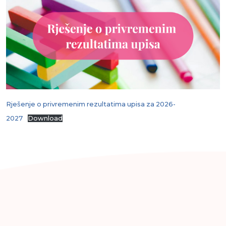
Rješenje o privremenim rezultatima upisa za 2026-
2027
Download