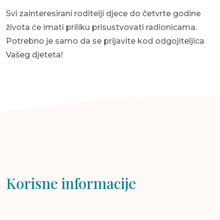
Svi zainteresirani roditelji djece do četvrte godine
života će imati priliku prisustvovati radionicama.
Potrebno je samo da se prijavite kod odgojiteljica
Vašeg djeteta!
Korisne informacije