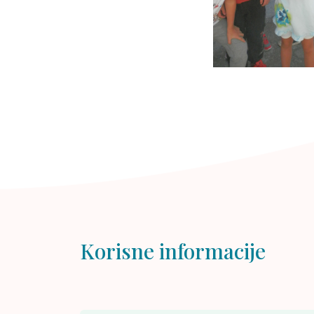
Korisne informacije