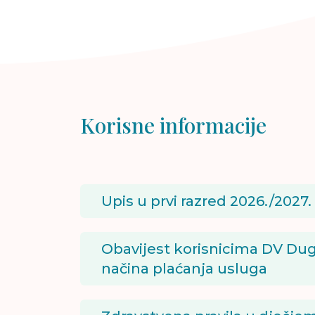
Korisne informacije
Upis u prvi razred 2026./2027.
Obavijest korisnicima DV Dug
načina plaćanja usluga