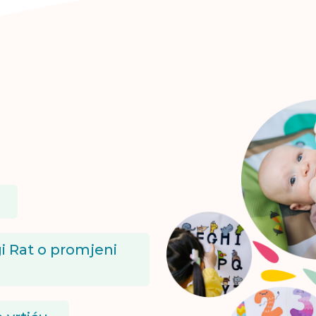
i Rat o promjeni