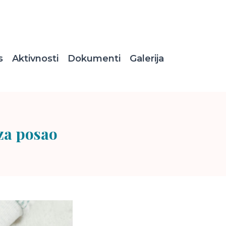
s
Aktivnosti
Dokumenti
Galerija
a posao