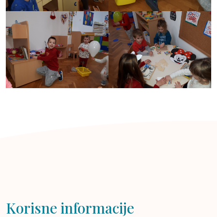
Korisne informacije