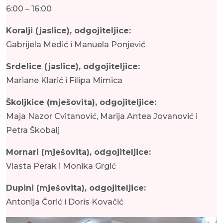
6:00 – 16:00
Koralji (jaslice), odgojiteljice:
Gabrijela Medić i Manuela Ponjević
Srdelice (jaslice), odgojiteljice:
Mariane Klarić i Filipa Mimica
Školjkice (mješovita), odgojiteljice:
Maja Nazor Cvitanović, Marija Antea Jovanović i
Petra Škobalj
Mornari (mješovita), odgojiteljice:
Vlasta Perak i Monika Grgić
Dupini (mješovita), odgojiteljice:
Antonija Čorić i Doris Kovačić