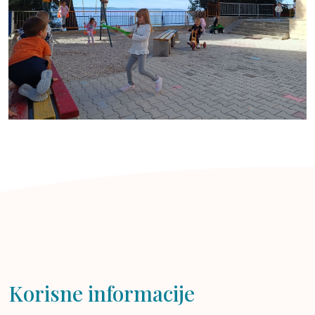
Korisne informacije