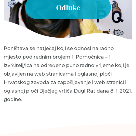
Poništava se natječaj koji se odnosi na radno
mjesto pod rednim brojem 1. Pomoćnica – 1
izvršitelj/ica na određeno puno radno vrijeme koji je
objavljen na web stranicama i oglasnoj ploči
Hrvatskog zavoda za zapošljavanje i web stranici i
oglasnoj ploči Dječjeg vrtića Dugi Rat dana 8. 1. 2021.
godine.