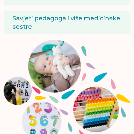
Savjeti pedagoga i više medicinske
sestre