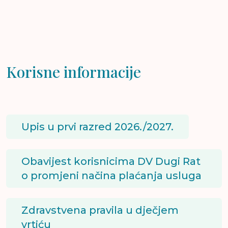
Korisne informacije
Upis u prvi razred 2026./2027.
Obavijest korisnicima DV Dugi Rat
o promjeni načina plaćanja usluga
Zdravstvena pravila u dječjem
vrtiću