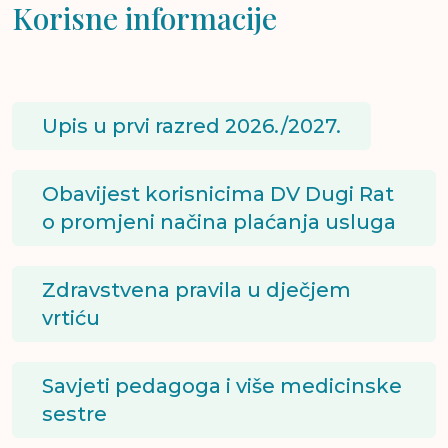
Korisne informacije
Upis u prvi razred 2026./2027.
Obavijest korisnicima DV Dugi Rat
o promjeni načina plaćanja usluga
Zdravstvena pravila u dječjem
vrtiću
Savjeti pedagoga i više medicinske
sestre