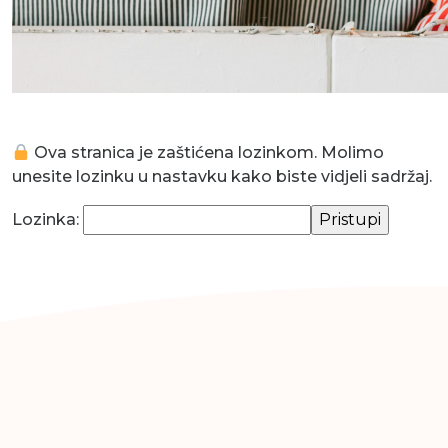
Ova stranica je zaštićena lozinkom. Molimo
unesite lozinku u nastavku kako biste vidjeli sadržaj.
Lozinka: