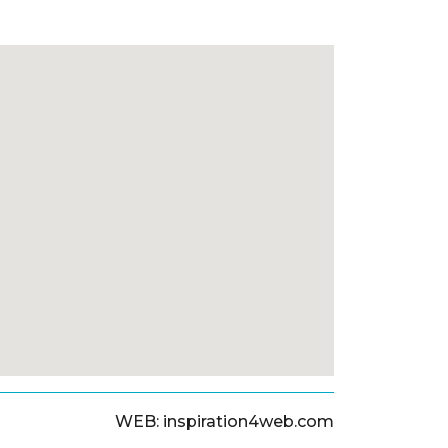
WEB:
inspiration4web.com