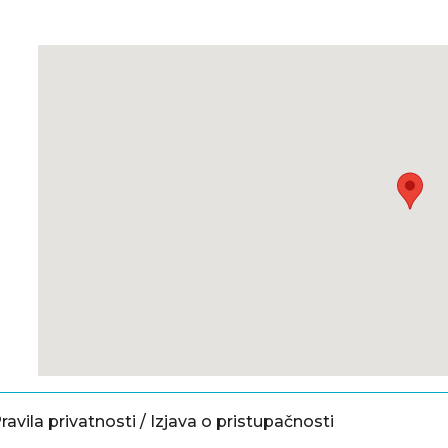
ravila privatnosti
/
Izjava o pristupačnosti