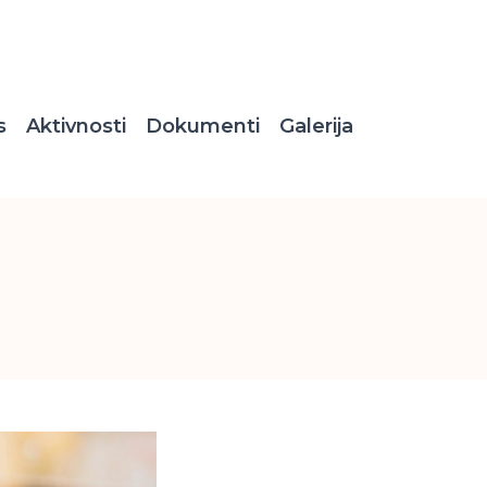
s
Aktivnosti
Dokumenti
Galerija