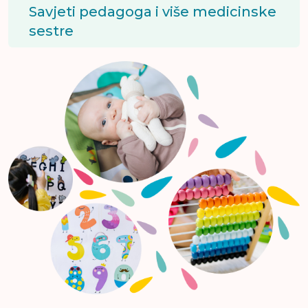
Savjeti pedagoga i više medicinske
sestre