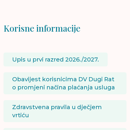
Korisne informacije
Upis u prvi razred 2026./2027.
Obavijest korisnicima DV Dugi Rat
o promjeni načina plaćanja usluga
Zdravstvena pravila u dječjem
vrtiću