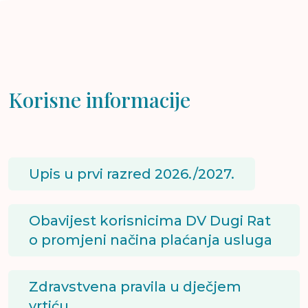
Korisne informacije
Upis u prvi razred 2026./2027.
Obavijest korisnicima DV Dugi Rat
o promjeni načina plaćanja usluga
Zdravstvena pravila u dječjem
vrtiću