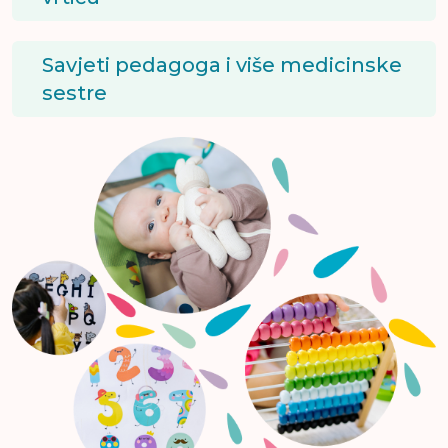
Savjeti pedagoga i više medicinske
sestre