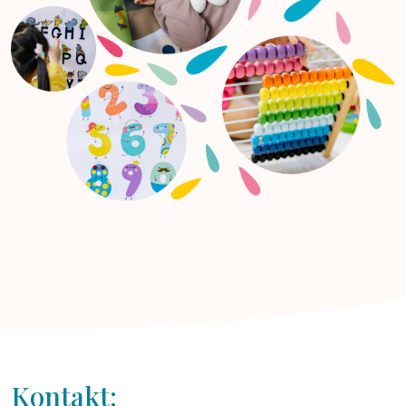
Kontakt: