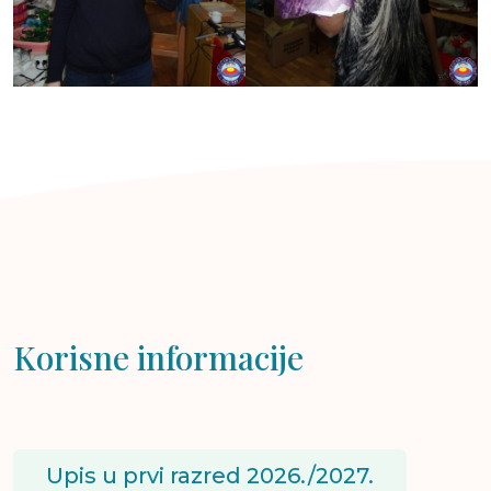
Korisne informacije
Upis u prvi razred 2026./2027.