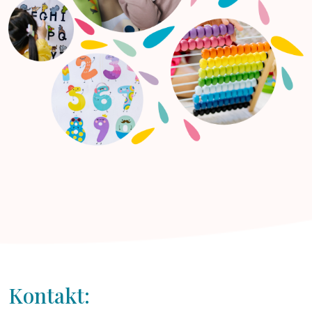
Kontakt: