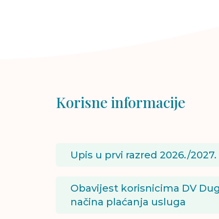
Korisne informacije
Upis u prvi razred 2026./2027.
Obavijest korisnicima DV Dug
načina plaćanja usluga