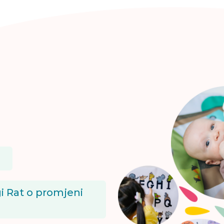
i Rat o promjeni