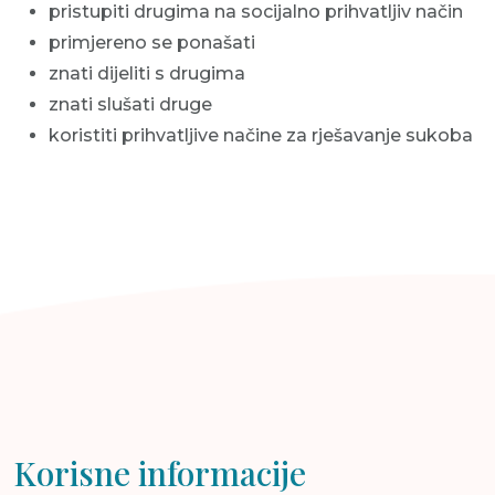
pristupiti drugima na socijalno prihvatljiv način
primjereno se ponašati
znati dijeliti s drugima
znati slušati druge
koristiti prihvatljive načine za rješavanje sukoba
Korisne informacije