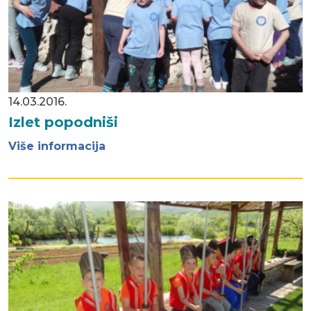
14.03.2016.
Izlet popodniši
Više informacija