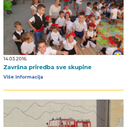
14.03.2016.
Završna priredba sve skupine
Više informacija