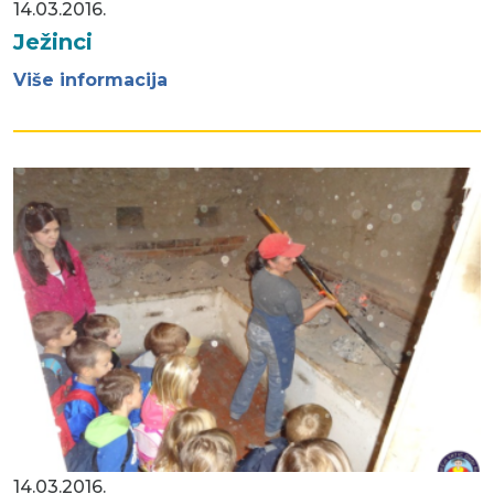
14.03.2016.
Ježinci
Više informacija
14.03.2016.