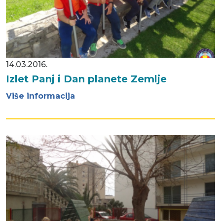
14.03.2016.
Izlet Panj i Dan planete Zemlje
Više informacija