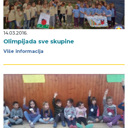
14.03.2016.
Olimpijada sve skupine
Više informacija