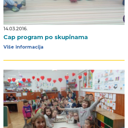
14.03.2016.
Cap program po skupinama
Više informacija