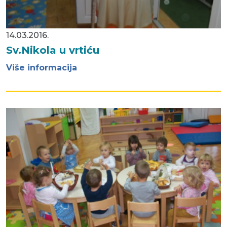
14.03.2016.
Sv.Nikola u vrtiću
Više informacija