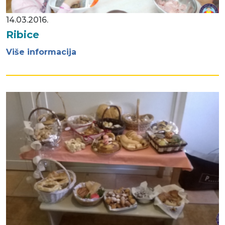
14.03.2016.
Ribice
Više informacija