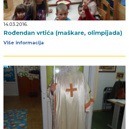
14.03.2016.
Rođendan vrtića (maškare, olimpijada)
Više informacija