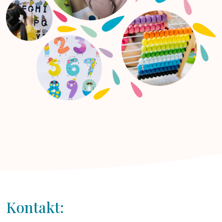
Kontakt: