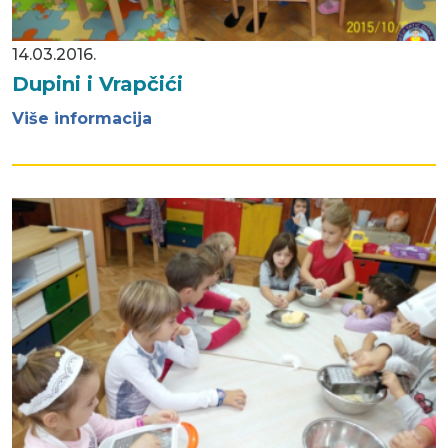
14.03.2016.
Dupini i Vrapčići
Više informacija