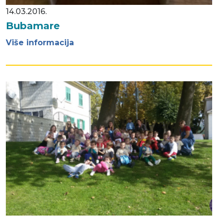
14.03.2016.
Bubamare
Više informacija