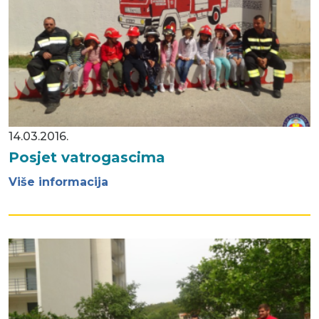
14.03.2016.
Posjet vatrogascima
Više informacija