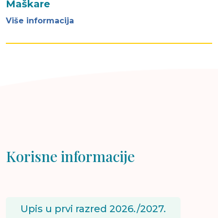
Maškare
Više informacija
Korisne informacije
Upis u prvi razred 2026./2027.