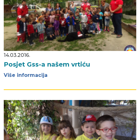
14.03.2016.
Posjet Gss-a našem vrtiću
Više informacija